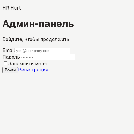
HR Hunt
Админ-панель
Войдите, чтобы продолжить
Email
Пароль
Запомнить меня
Регистрация
Войти